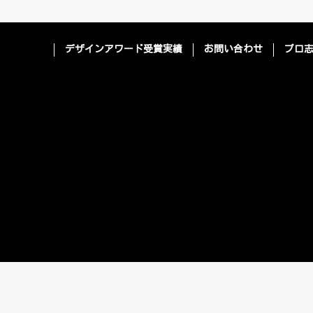
デザインアワード受賞実績
お問い合わせ
プロ