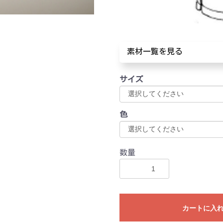
素材一覧を見る
サイズ
色
数量
カートに入