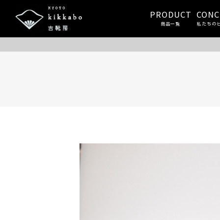
PRODUCT
CONC
商品一覧
私たちの