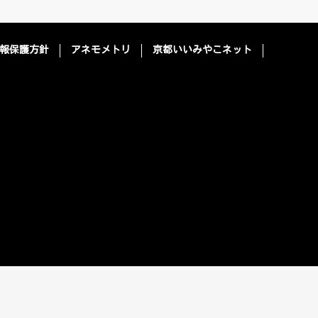
報保護方針
アネモメトリ
京都いいみやこネット