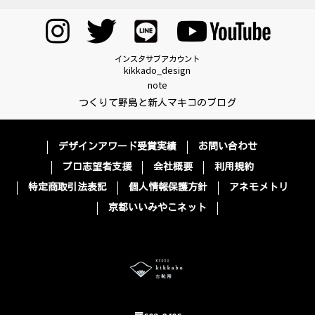
インスタサブアカウント
kikkado_design
note
つくりて野島と新人マキコのブログ
デザインアワード受賞実績
お問い合わせ
プロ志望者支援
会社概要
利用規約
特定商取引法表記
個人情報保護方針
アネモメトリ
京都いいみやこネット