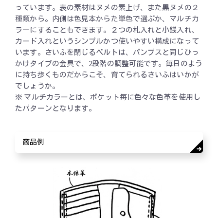
っています。表の素材はヌメの素上げ、また黒ヌメの２
種類から。内側は色見本からた単色で選ぶか、マルチカ
ラーにすることもできます。２つの札入れと小銭入れ、
カード入れというシンプルかつ使いやすい構成になって
います。さいふを閉じるベルトは、パンプスと同じひっ
かけタイプの金具で、2段階の調整可能です。毎日のよう
に持ち歩くものだからこそ、育てられるさいふはいかが
でしょうか。
※ マルチカラーとは、ポケット毎に色々な色革を使用し
たパターンとなります。
商品例