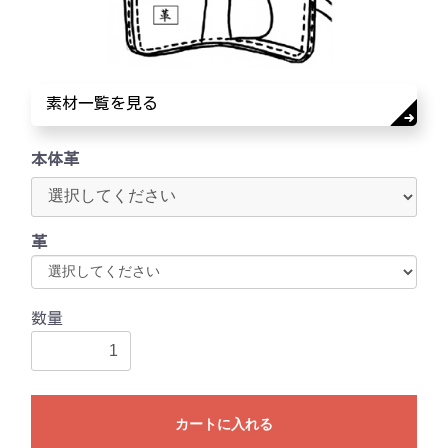
素材一覧を見る
本体革
革
数量
カートに入れる