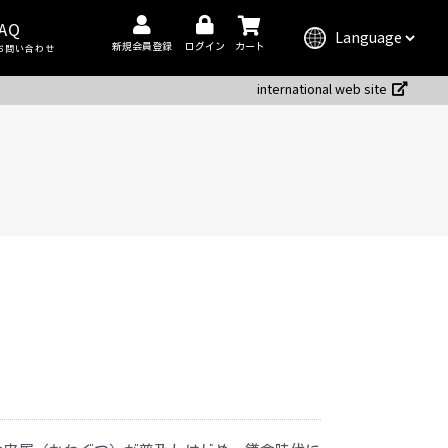
AQ
新規会員登録
ログイン
カート
お問い合わせ
international web site