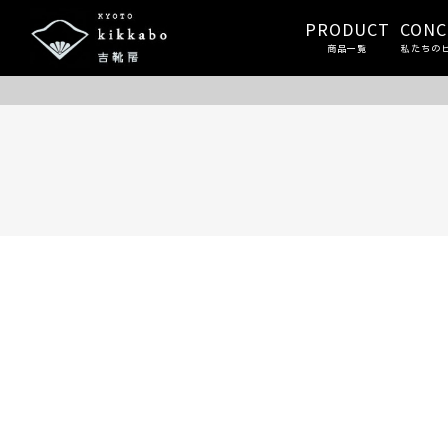
PRODUCT
CONC
商品一覧
私たちの