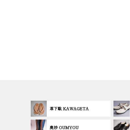
革下駄 KAWAGETA
奥妙 OUMYOU