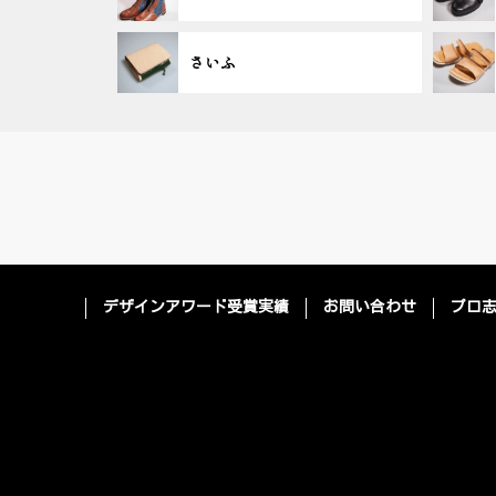
さいふ
デザインアワード受賞実績
お問い合わせ
プロ